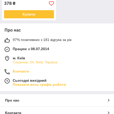
378
₴
Купити
Про нас
97% позитивних з 181 відгука за рік
Працює з 08.07.2014
м. Київ
Сошенка, 34, Київ, Україна
Контакти
Сьогодні вихідний
Показати весь графік роботи
Про нас
Контакти