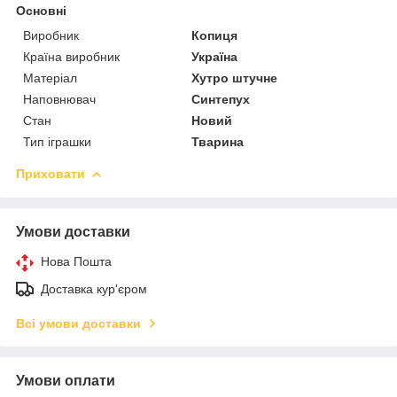
Основні
Виробник
Копиця
Країна виробник
Україна
Матеріал
Хутро штучне
Наповнювач
Синтепух
Стан
Новий
Тип іграшки
Тварина
Приховати
Умови доставки
Нова Пошта
Доставка кур'єром
Всі умови доставки
Умови оплати