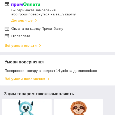
Ви отримаєте замовлення
або гроші повернуться на вашу картку
Детальніше
Оплата на картку Приватбанку
Післяплата
Всі умови оплати
Умови повернення
Повернення товару впродовж 14 днів за домовленістю
Всі умови повернення
З цим товаром також замовляють