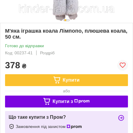
М'яка іграшка коала Лімпопо, плюшева коала,
50 см.
Готово до відправки
Код: 00237-41
Роздріб
378
₴
Купити
або
Купити з
Що таке купити з Пром?
Замовлення під захистом