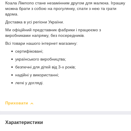
Коала Лімпопо стане незамінним другом для малюка. Іграшку
можна брати з собою на прогулянку, спати з нею та грати
вдома.
Доставка в усі регіони України.
Ми офіційний представник фабрики і працюємо з
виробниками напряму, без посередників.
Всі товари нашого інтернет магазину:
сертифіковані;
українського виробництва;
безпечні для дітей від 3-х років;
надійні у використанні;
легкі у догляді.
Приховати
Характеристики