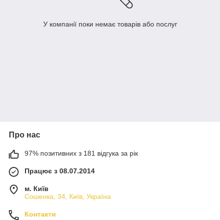
У компанії поки немає товарів або послуг
Про нас
97% позитивних з 181 відгука за рік
Працює з 08.07.2014
м. Київ
Сошенка, 34, Київ, Україна
Контакти