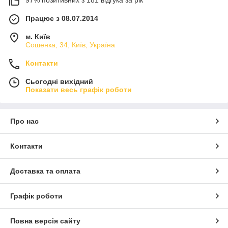
97% позитивних з 181 відгука за рік
Працює з 08.07.2014
м. Київ
Сошенка, 34, Київ, Україна
Контакти
Сьогодні вихідний
Показати весь графік роботи
Про нас
Контакти
Доставка та оплата
Графік роботи
Повна версія сайту