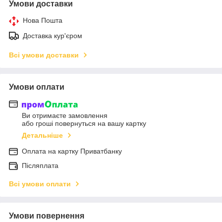
Умови доставки
Нова Пошта
Доставка кур'єром
Всі умови доставки
Умови оплати
Ви отримаєте замовлення
або гроші повернуться на вашу картку
Детальніше
Оплата на картку Приватбанку
Післяплата
Всі умови оплати
Умови повернення