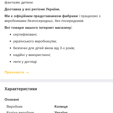
фантазію дитини.
Доставка у всі регіони України.
Ми є офіційним представником фабрики
і працюємо з
виробниками безпосередньо, без посередників.
Всі товари нашого інтернет магазину:
сертифіковані;
українського виробництва;
безпечні для дітей віком від 3-х років;
надійні у використанні;
легкі у догляді.
Приховати
Характеристики
Основні
Виробник
Копиця
Країна виробник
Україна