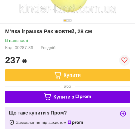
М’яка іграшка Рак жовтий, 28 см
В наявності
Код: 00287-86
Роздріб
237
₴
Купити
або
Купити з
Що таке купити з Пром?
Замовлення під захистом