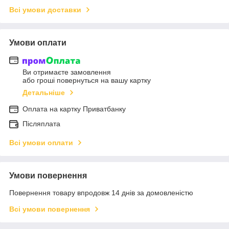
Всі умови доставки
Умови оплати
Ви отримаєте замовлення
або гроші повернуться на вашу картку
Детальніше
Оплата на картку Приватбанку
Післяплата
Всі умови оплати
Умови повернення
Повернення товару впродовж 14 днів за домовленістю
Всі умови повернення