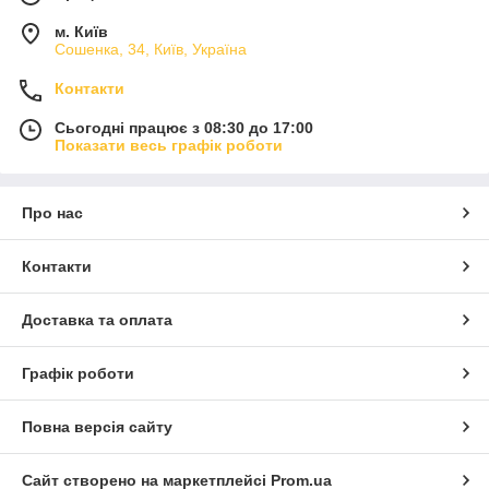
м. Київ
Сошенка, 34, Київ, Україна
Контакти
Сьогодні працює з 08:30 до 17:00
Показати весь графік роботи
Про нас
Контакти
Доставка та оплата
Графік роботи
Повна версія сайту
Сайт створено на маркетплейсі
Prom.ua