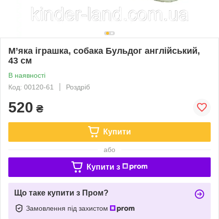
М’яка іграшка, собака Бульдог англійський,
43 см
В наявності
Код: 00120-61
Роздріб
520
₴
Купити
або
Купити з
Що таке купити з Пром?
Замовлення під захистом