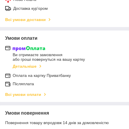
Доставка кур'єром
Всі умови доставки
Умови оплати
Ви отримаєте замовлення
або гроші повернуться на вашу картку
Детальніше
Оплата на картку Приватбанку
Післяплата
Всі умови оплати
Умови повернення
Повернення товару впродовж 14 днів за домовленістю