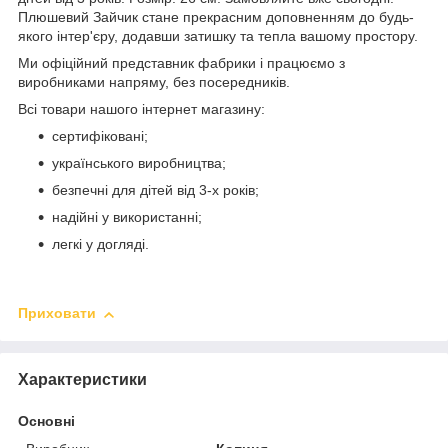
Плюшевий Зайчик стане прекрасним доповненням до будь-
якого інтер'єру, додавши затишку та тепла вашому простору.
Ми офіційний представник фабрики і працюємо з
виробниками напряму, без посередників.
Всі товари нашого інтернет магазину:
сертифіковані;
українського виробництва;
безпечні для дітей від 3-х років;
надійні у використанні;
легкі у догляді.
Приховати
Характеристики
Основні