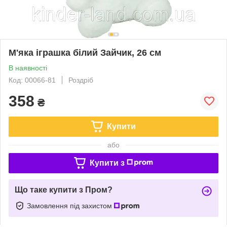
М'яка іграшка білий Зайчик, 26 см
В наявності
Код: 00066-81
Роздріб
358
₴
Купити
або
Купити з
Що таке купити з Пром?
Замовлення під захистом