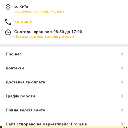
м. Київ
Сошенка, 34, Київ, Україна
Контакти
Сьогодні працює з 08:30 до 17:00
Показати весь графік роботи
Про нас
Контакти
Доставка та оплата
Графік роботи
Повна версія сайту
Сайт створено на маркетплейсі
Prom.ua