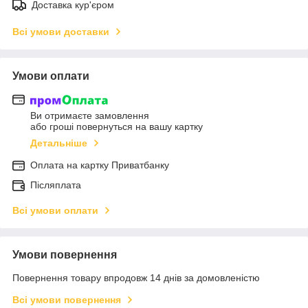
Доставка кур'єром
Всі умови доставки
Умови оплати
Ви отримаєте замовлення
або гроші повернуться на вашу картку
Детальніше
Оплата на картку Приватбанку
Післяплата
Всі умови оплати
Умови повернення
Повернення товару впродовж 14 днів за домовленістю
Всі умови повернення