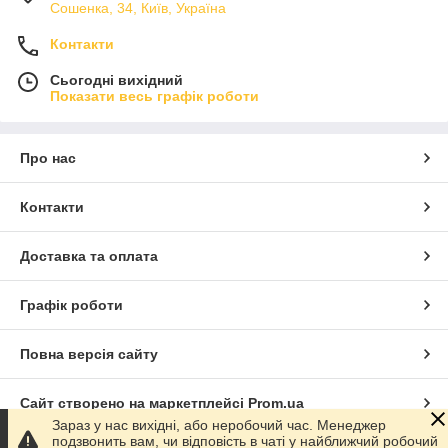
Сошенка, 34, Київ, Україна
Контакти
Сьогодні вихідний
Показати весь графік роботи
Про нас
Контакти
Доставка та оплата
Графік роботи
Повна версія сайту
Сайт створено на маркетплейсі
Prom.ua
Зараз у нас вихідні, або неробочий час. Менеджер
подзвонить вам, чи відповість в чаті у найближчий робочий