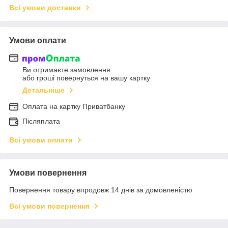
Всі умови доставки
Умови оплати
Ви отримаєте замовлення
або гроші повернуться на вашу картку
Детальніше
Оплата на картку Приватбанку
Післяплата
Всі умови оплати
Умови повернення
Повернення товару впродовж 14 днів за домовленістю
Всі умови повернення