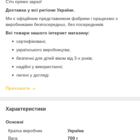
Стіч прямо зараз!
Доставка у всі регіони України.
Ми є офіційним представником фабрики і працюємо з
виробниками безпосередньо, без посередників.
Всі товари нашого інтернет магазину:
сертифіковані;
українського виробництва;
безпечні для дітей віком від 3-х років;
надійні у використанні;
легені у догляді.
Приховати
Характеристики
Основні
Країна виробник
Україна
Вага
700 г