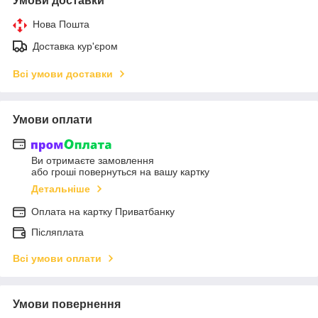
Умови доставки
Нова Пошта
Доставка кур'єром
Всі умови доставки
Умови оплати
Ви отримаєте замовлення
або гроші повернуться на вашу картку
Детальніше
Оплата на картку Приватбанку
Післяплата
Всі умови оплати
Умови повернення