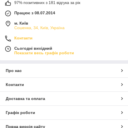
97% позитивних з 181 відгука за рік
Працює з 08.07.2014
м. Київ
Сошенка, 34, Київ, Україна
Контакти
Сьогодні вихідний
Показати весь графік роботи
Про нас
Контакти
Доставка та оплата
Графік роботи
Повна версія сайту