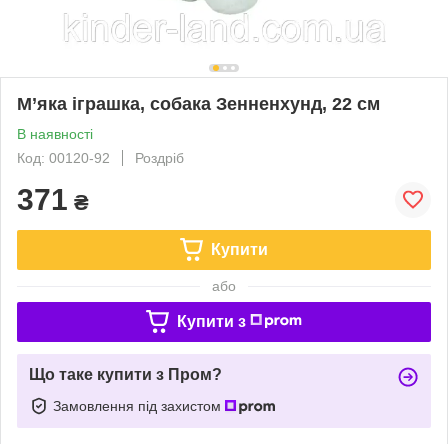
М’яка іграшка, собака Зенненхунд, 22 см
В наявності
Код: 00120-92
Роздріб
371
₴
Купити
або
Купити з
Що таке купити з Пром?
Замовлення під захистом