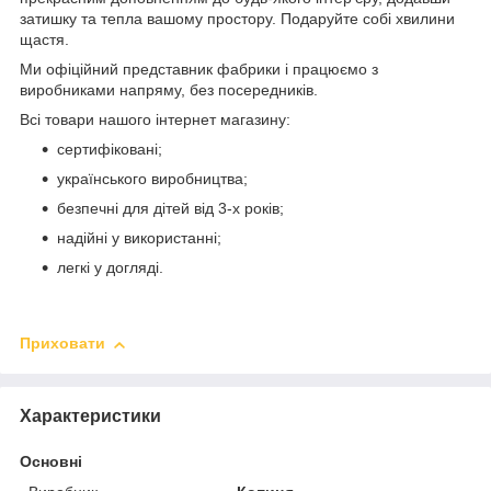
затишку та тепла вашому простору. Подаруйте собі хвилини
щастя.
Ми офіційний представник фабрики і працюємо з
виробниками напряму, без посередників.
Всі товари нашого інтернет магазину:
сертифіковані;
українського виробництва;
безпечні для дітей від 3-х років;
надійні у використанні;
легкі у догляді.
Приховати
Характеристики
Основні