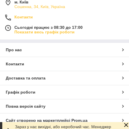
м. Київ
Сошенка, 34, Київ, Україна
Контакти
Сьогодні працює з 08:30 до 17:00
Показати весь графік роботи
Про нас
Контакти
Доставка та оплата
Графік роботи
Повна версія сайту
Сайт створено на маркетплейсі
Prom.ua
Зараз у нас вихідні, або неробочий час. Менеджер