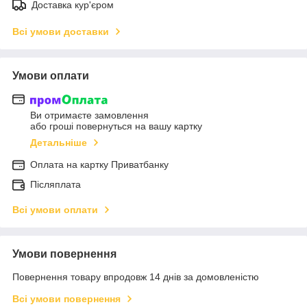
Доставка кур'єром
Всі умови доставки
Умови оплати
Ви отримаєте замовлення
або гроші повернуться на вашу картку
Детальніше
Оплата на картку Приватбанку
Післяплата
Всі умови оплати
Умови повернення
Повернення товару впродовж 14 днів за домовленістю
Всі умови повернення