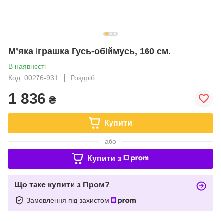
М’яка іграшка Гусь-обіймусь, 160 см.
В наявності
Код: 00276-931
Роздріб
1 836
₴
Купити
або
Купити з
Що таке купити з Пром?
Замовлення під захистом