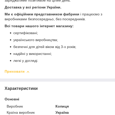
заряджатиме позитивом на цілий день.
Доставка у всі регіони України.
Ми є офіційним представником фабрики
і працюємо з
виробниками безпосередньо, без посередників.
Всі товари нашого інтернет магазину:
сертифіковані;
українського виробництва;
безпечні для дітей віком від 3-х років;
надійні у використанні;
легкі у догляді.
Приховати
Характеристики
Основні
Виробник
Копиця
Країна виробник
Україна