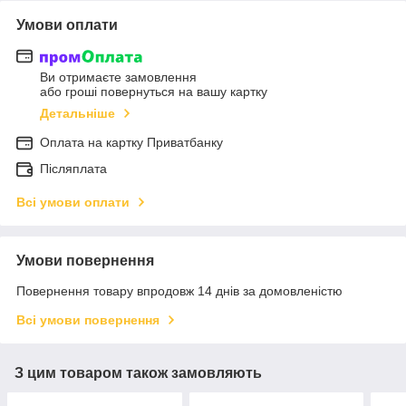
Умови оплати
Ви отримаєте замовлення
або гроші повернуться на вашу картку
Детальніше
Оплата на картку Приватбанку
Післяплата
Всі умови оплати
Умови повернення
Повернення товару впродовж 14 днів за домовленістю
Всі умови повернення
З цим товаром також замовляють