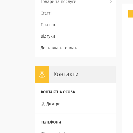
Товари та послуги
Статті
Про нас
Відгуки
Доставка та оплата
Контакти
Дмитро