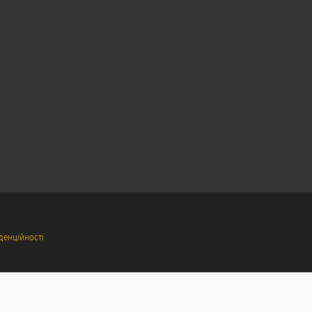
денційності