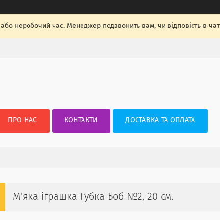
, або неробочий час. Менеджер подзвонить вам, чи відповість в ча
ПРО НАС
КОНТАКТИ
ДОСТАВКА ТА ОПЛАТА
М'яка іграшка Губка Боб №2, 20 см.