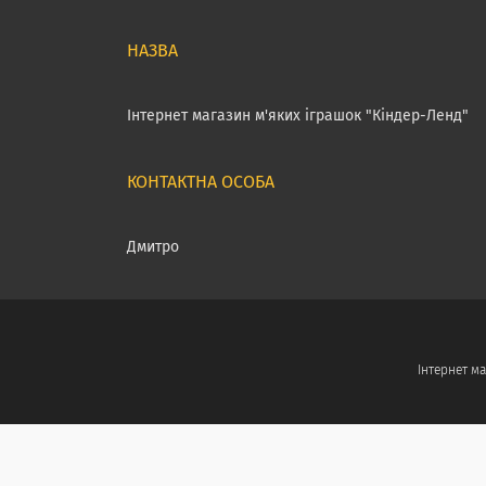
Інтернет магазин м'яких іграшок "Кіндер-Ленд"
Дмитро