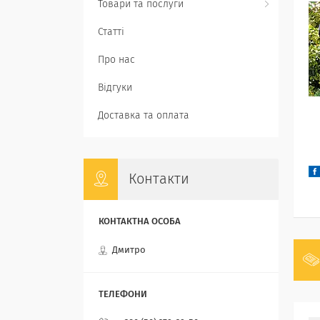
Товари та послуги
Статті
Про нас
Відгуки
Доставка та оплата
Контакти
Дмитро