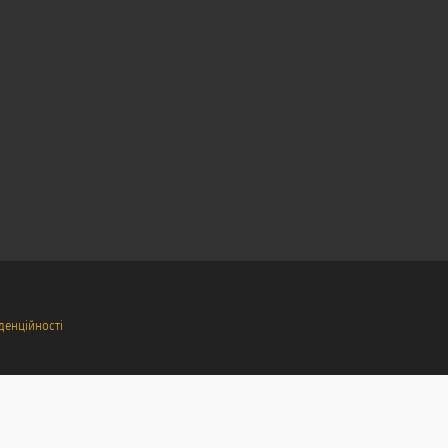
денційності