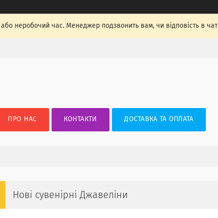
, або неробочий час. Менеджер подзвонить вам, чи відповість в ча
ПРО НАС
КОНТАКТИ
ДОСТАВКА ТА ОПЛАТА
Нові сувенірні Джавеліни