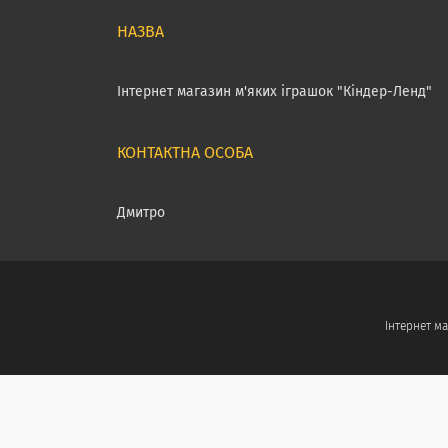
Інтернет магазин м'яких іграшок "Кіндер-Ленд"
Дмитро