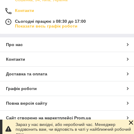
Контакти
Сьогодні працює з 08:30 до 17:00
Показати весь графік роботи
Про нас
Контакти
Доставка та оплата
Графік роботи
Повна версія сайту
Сайт створено на маркетплейсі
Prom.ua
Зараз у нас вихідні, або неробочий час. Менеджер
подзвонить вам, чи відповість в чаті у найближчий робочий
Політика конфіденційності