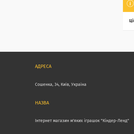
Ці
Сошенка, 34, Київ, Україна
Інтернет магазин м'яких іграшок "Кіндер-Ленд"