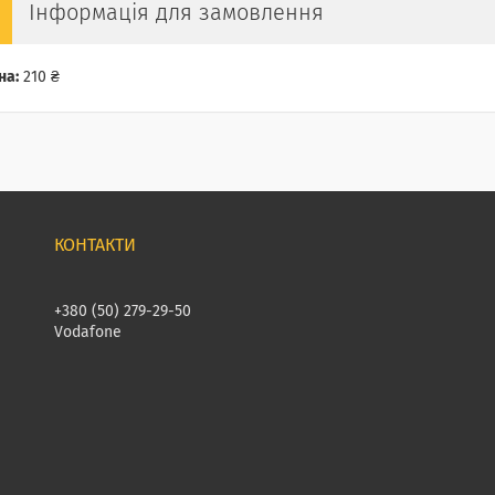
Інформація для замовлення
на:
210 ₴
+380 (50) 279-29-50
Vodafone