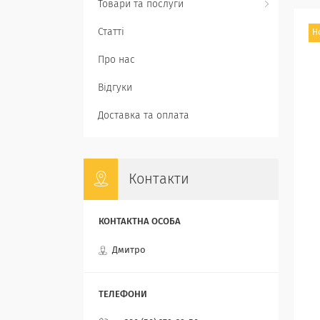
Товари та послуги
Статті
Н
Про нас
Відгуки
Доставка та оплата
Контакти
Дмитро