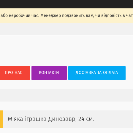
, або неробочий час. Менеджер подзвонить вам, чи відповість в ча
ПРО НАС
КОНТАКТИ
ДОСТАВКА ТА ОПЛАТА
М'яка іграшка Динозавр, 24 см.