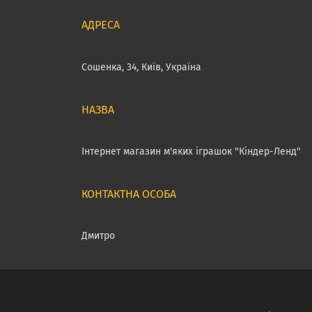
Сошенка, 34, Київ, Україна
Інтернет магазин м'яких іграшок "Кіндер-Ленд"
Дмитро