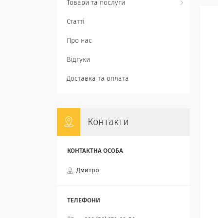
Товари та послуги
Статті
Про нас
Відгуки
Доставка та оплата
Контакти
Дмитро