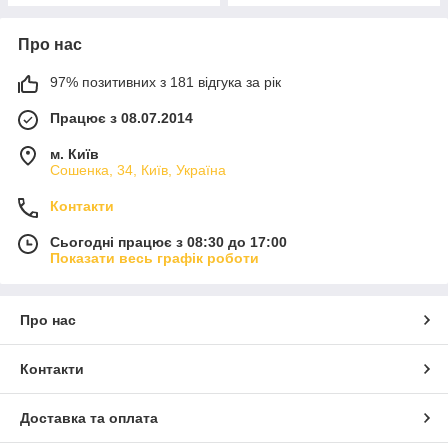
Про нас
97% позитивних з 181 відгука за рік
Працює з 08.07.2014
м. Київ
Сошенка, 34, Київ, Україна
Контакти
Сьогодні працює з 08:30 до 17:00
Показати весь графік роботи
Про нас
Контакти
Доставка та оплата