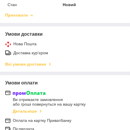
Стан
Новий
Приховати
Умови доставки
Нова Пошта
Доставка кур'єром
Всі умови доставки
Умови оплати
Ви отримаєте замовлення
або гроші повернуться на вашу картку
Детальніше
Оплата на картку Приватбанку
Післяплата