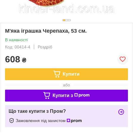
М'яка іграшка Черепаха, 53 см.
В наявності
Код: 00414-4
Роздріб
608
₴
Купити
або
Купити з
Що таке купити з Пром?
Замовлення під захистом