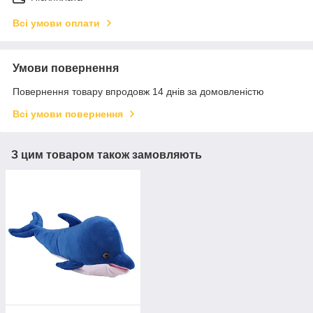
Всі умови оплати
Умови повернення
Повернення товару впродовж 14 днів за домовленістю
Всі умови повернення
З цим товаром також замовляють